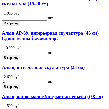
скульптура (19-20 см)
1 000 руб.
шт
В корзину
Алып АР-69, интерьерная скульптура (46 см)
Единственный экземпляр!
10 000 руб.
шт
В корзину
Алып, интерьерная скульптура (23 см)
2 600 руб.
шт
В корзину
Алып, панно малое (предмет интерьера) (28 см)
1 500 руб.