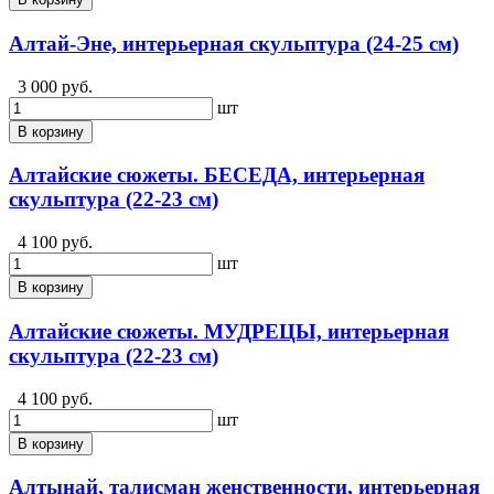
Алтай-Эне, интерьерная скульптура (24-25 см)
3 000 руб.
шт
В корзину
Алтайские сюжеты. БЕСЕДА, интерьерная
скульптура (22-23 см)
4 100 руб.
шт
В корзину
Алтайские сюжеты. МУДРЕЦЫ, интерьерная
скульптура (22-23 см)
4 100 руб.
шт
В корзину
Алтынай, талисман женственности, интерьерная