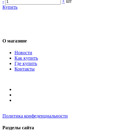
-
+
шт
Купить
О магазине
Новости
Как купить
Где купить
Контакты
Политика конфеденциальности
Разделы сайта