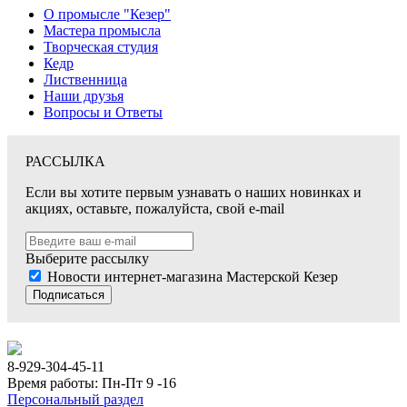
О промысле "Кезер"
Мастера промысла
Творческая студия
Кедр
Лиственница
Наши друзья
Вопросы и Ответы
РАССЫЛКА
Если вы хотите первым узнавать о наших новинках и
акциях, оставьте, пожалуйста, свой e-mail
Выберите рассылку
Новости интернет-магазина Мастерской Кезер
Подписаться
8-929-304-45-11
Время работы: Пн-Пт 9 -16
Персональный раздел