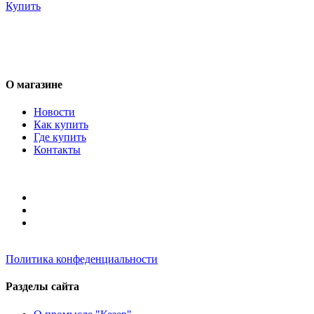
Купить
О магазине
Новости
Как купить
Где купить
Контакты
Политика конфеденциальности
Разделы сайта