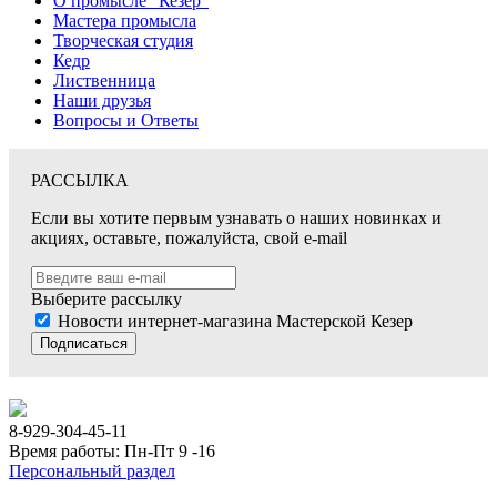
О промысле "Кезер"
Мастера промысла
Творческая студия
Кедр
Лиственница
Наши друзья
Вопросы и Ответы
РАССЫЛКА
Если вы хотите первым узнавать о наших новинках и
акциях, оставьте, пожалуйста, свой e-mail
Выберите рассылку
Новости интернет-магазина Мастерской Кезер
Подписаться
8-929-304-45-11
Время работы: Пн-Пт 9 -16
Персональный раздел