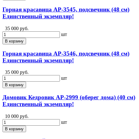
Горная красавица АР-3545, подсвечник (48 см)
Единственный экземпляр!
35 000 руб.
шт
В корзину
Горная красавица АР-3546, подсвечник (48 см)
Единственный экземпляр!
35 000 руб.
шт
В корзину
Домовик Кедровик АР-2999 (оберег дома) (40 см)
Единственный экземпляр!
10 000 руб.
шт
В корзину