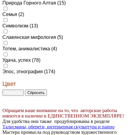
Природа Горного Алтая (
15
)
Семья (
2
)
Символизм (
13
)
Славянская мифология (
5
)
Тотем, анималистика (
4
)
Удача, успех (
78
)
Эпос, этнография (
174
)
Цвет
Обращаем ваше внимание на то, что авторские работы
имеются в наличии в ЕДИНСТВЕННОМ ЭКЗЕМПЛЯРЕ!
Для удобства они также продублированы в разделе
Талисманы, обереги, интерьерная скульптура и панно
Мастера промысла под руководством художественного