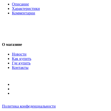
Описание
Характеристики
Комментарии
О магазине
Новости
Как купить
Где купить
Контакты
Политика конфеденциальности