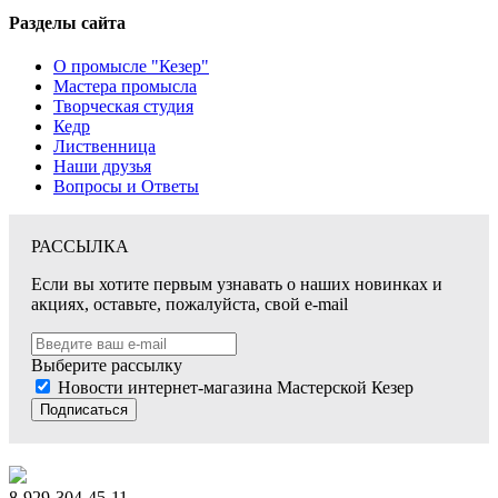
Разделы сайта
О промысле "Кезер"
Мастера промысла
Творческая студия
Кедр
Лиственница
Наши друзья
Вопросы и Ответы
РАССЫЛКА
Если вы хотите первым узнавать о наших новинках и
акциях, оставьте, пожалуйста, свой e-mail
Выберите рассылку
Новости интернет-магазина Мастерской Кезер
Подписаться
8-929-304-45-11