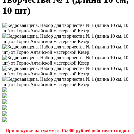
10 шт)
При покупке на сумму от 15.000 рублей действует скидка