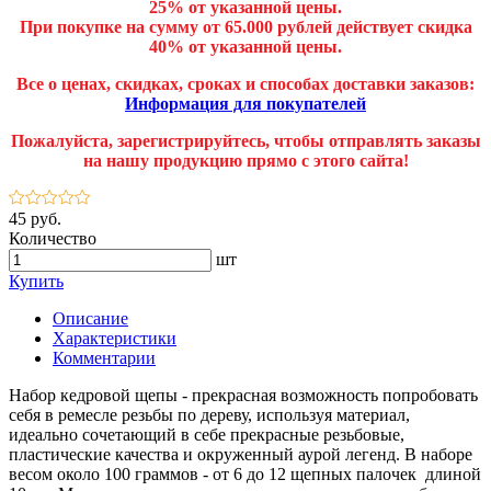
25% от указанной цены.
При покупке на сумму от 65.000 рублей действует скидка
40% от указанной цены.
Все о ценах, скидках, сроках и способах доставки заказов:
Информация для покупателей
Пожалуйста, зарегистрируйтесь, чтобы отправлять заказы
на нашу продукцию прямо с этого сайта!
45 руб.
Количество
шт
Купить
Описание
Характеристики
Комментарии
Набор кедровой щепы - прекрасная возможность попробовать
себя в ремесле резьбы по дереву, используя материал,
идеально сочетающий в себе прекрасные резьбовые,
пластические качества и окруженный аурой легенд. В наборе
весом около 100 граммов - от 6 до 12 щепных палочек длиной