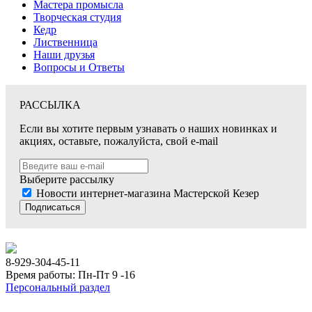
Мастера промысла
Творческая студия
Кедр
Лиственница
Наши друзья
Вопросы и Ответы
РАССЫЛКА
Если вы хотите первым узнавать о наших новинках и
акциях, оставьте, пожалуйста, свой e-mail
Выберите рассылку
Новости интернет-магазина Мастерской Кезер
Подписаться
8-929-304-45-11
Время работы: Пн-Пт 9 -16
Персональный раздел