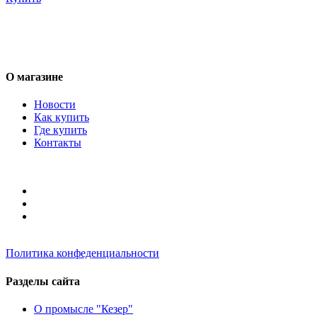
О магазине
Новости
Как купить
Где купить
Контакты
Политика конфеденциальности
Разделы сайта
О промысле "Кезер"