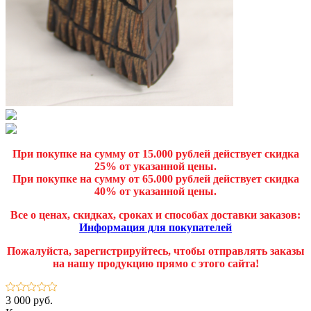
При покупке на сумму от 15.000 рублей действует скидка
25% от указанной цены.
При покупке на сумму от 65.000 рублей действует скидка
40% от указанной цены.
Все о ценах, скидках, сроках и способах доставки заказов:
Информация для покупателей
Пожалуйста, зарегистрируйтесь, чтобы отправлять заказы
на нашу продукцию прямо с этого сайта!
3 000 руб.