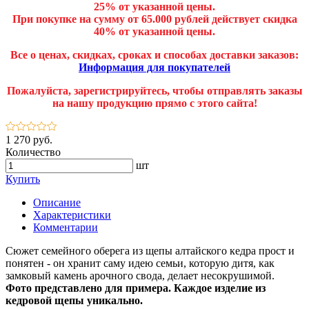
25% от указанной цены.
При покупке на сумму от 65.000 рублей действует скидка
40% от указанной цены.
Все о ценах, скидках, сроках и способах доставки заказов:
Информация для покупателей
Пожалуйста, зарегистрируйтесь, чтобы отправлять заказы
на нашу продукцию прямо с этого сайта!
1 270 руб.
Количество
шт
Купить
Описание
Характеристики
Комментарии
Сюжет семейного оберега из щепы алтайского кедра прост и
понятен - он хранит саму идею семьи, которую дитя, как
замковый камень арочного свода, делает несокрушимой.
Фото представлено для примера. Каждое изделие из
кедровой щепы уникально.