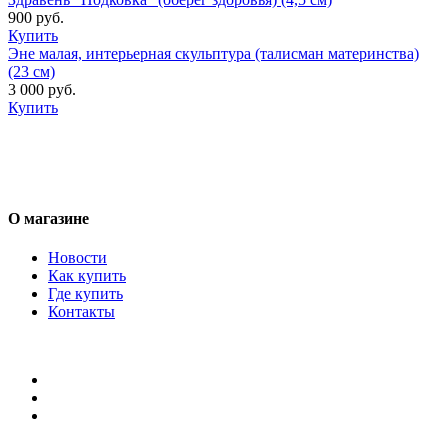
900 руб.
Купить
Эне малая, интерьерная скульптура (талисман материнства)
(23 см)
3 000 руб.
Купить
О магазине
Новости
Как купить
Где купить
Контакты