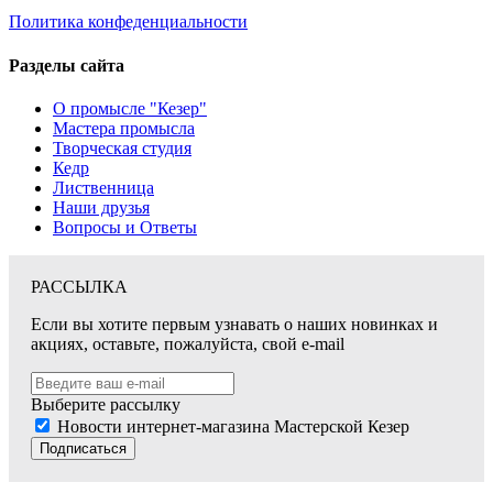
Политика конфеденциальности
Разделы сайта
О промысле "Кезер"
Мастера промысла
Творческая студия
Кедр
Лиственница
Наши друзья
Вопросы и Ответы
РАССЫЛКА
Если вы хотите первым узнавать о наших новинках и
акциях, оставьте, пожалуйста, свой e-mail
Выберите рассылку
Новости интернет-магазина Мастерской Кезер
Подписаться