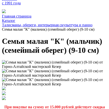
с 1991 года
Главная страница
Каталог
Талисманы, обереги, интерьерная скульптура и панно
Семья малая "К" (мальчик) (семейный оберег) (9-10 см)
Семья малая "К" (мальчик)
(семейный оберег) (9-10 см)
При покупке на сумму от 15.000 рублей действует скидка