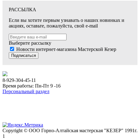
РАССЫЛКА
Если вы хотите первым узнавать о наших новинках и
акциях, оставьте, пожалуйста, свой e-mail
Выберите рассылку
Новости интернет-магазина Мастерской Кезер
Подписаться
8-929-304-45-11
Время работы: Пн-Пт 9 -16
Персональный раздел
Copyright © ООО Горно-Алтайская мастерская "КЕЗЕР" 1991г.
1