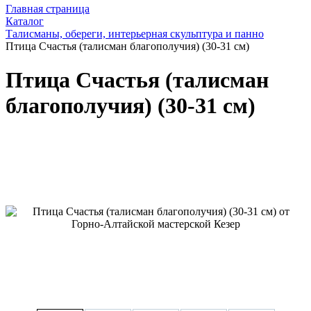
Главная страница
Каталог
Талисманы, обереги, интерьерная скульптура и панно
Птица Счастья (талисман благополучия) (30-31 см)
Птица Счастья (талисман
благополучия) (30-31 см)