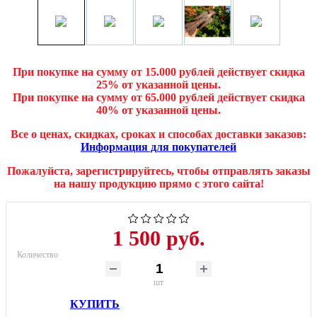
При покупке на сумму от 15.000 рублей действует скидка
25% от указанной цены.
При покупке на сумму от 65.000 рублей действует скидка
40% от указанной цены.
Все о ценах, скидках, сроках и способах доставки заказов:
Информация для покупателей
Пожалуйста, зарегистрируйтесь, чтобы отправлять заказы
на нашу продукцию прямо с этого сайта!
1 500 руб.
Количество
шт
КУПИТЬ