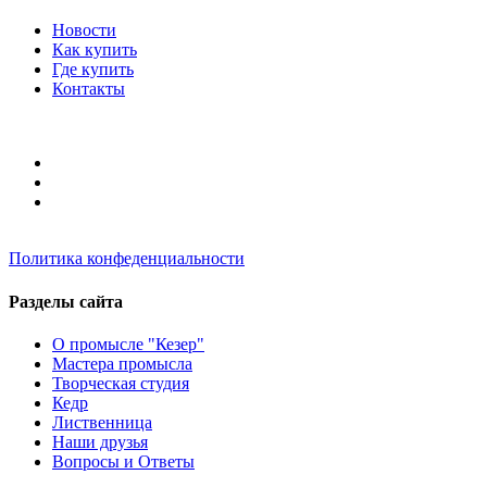
Новости
Как купить
Где купить
Контакты
Политика конфеденциальности
Разделы сайта
О промысле "Кезер"
Мастера промысла
Творческая студия
Кедр
Лиственница
Наши друзья
Вопросы и Ответы