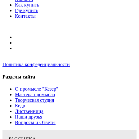
Как купить
Где купить
Контакты
Политика конфеденциальности
Разделы сайта
О промысле "Кезер"
Мастера промысла
Творческая студия
Кедр
Лиственница
Наши друзья
Вопросы и Ответы