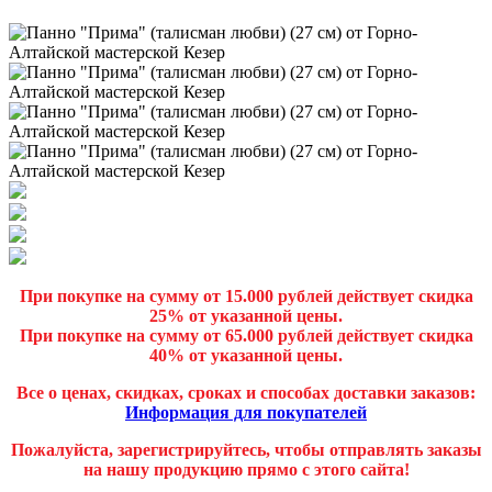
При покупке на сумму от 15.000 рублей действует скидка
25% от указанной цены.
При покупке на сумму от 65.000 рублей действует скидка
40% от указанной цены.
Все о ценах, скидках, сроках и способах доставки заказов:
Информация для покупателей
Пожалуйста, зарегистрируйтесь, чтобы отправлять заказы
на нашу продукцию прямо с этого сайта!