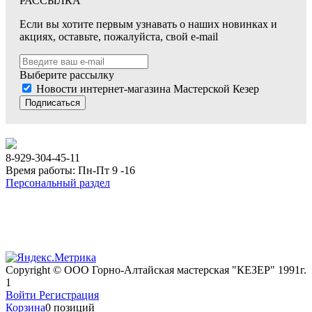
РАССЫЛКА
Если вы хотите первым узнавать о наших новинках и
акциях, оставьте, пожалуйста, свой e-mail
Выберите рассылку
Новости интернет-магазина Мастерской Кезер
Подписаться
8-929-304-45-11
Время работы: Пн-Пт 9 -16
Персональный раздел
Copyright © ООО Горно-Алтайская мастерская "КЕЗЕР" 1991г.
1
Войти
Регистрация
Корзина
0 позиций