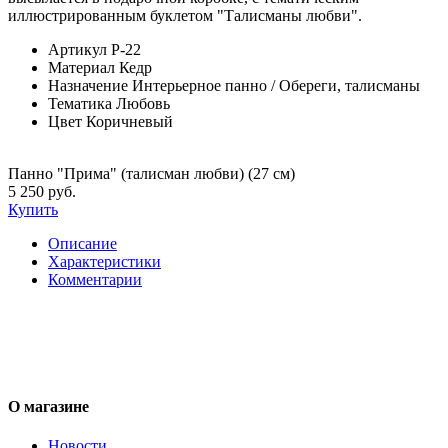
иллюстрированным буклетом "Талисманы любви".
Артикул
Р-22
Материал
Кедр
Назначение
Интерьерное панно / Обереги, талисманы
Тематика
Любовь
Цвет
Коричневый
Панно "Прима" (талисман любви) (27 см)
5 250 руб.
Купить
Описание
Характеристики
Комментарии
О магазине
Новости