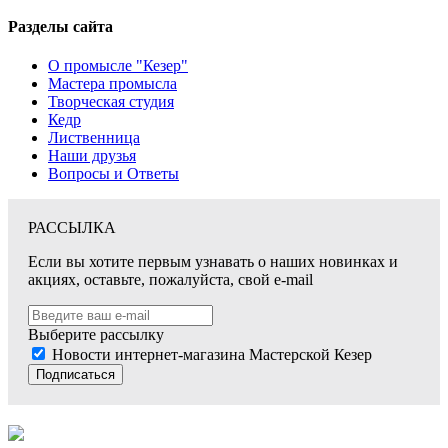
Разделы сайта
О промысле "Кезер"
Мастера промысла
Творческая студия
Кедр
Лиственница
Наши друзья
Вопросы и Ответы
РАССЫЛКА
Если вы хотите первым узнавать о наших новинках и
акциях, оставьте, пожалуйста, свой e-mail
Выберите рассылку
Новости интернет-магазина Мастерской Кезер
Подписаться