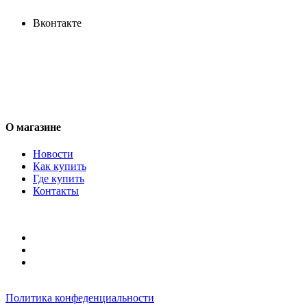
Вконтакте
О магазине
Новости
Как купить
Где купить
Контакты
Политика конфеденциальности