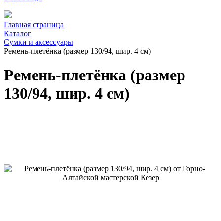
Главная страница
Каталог
Сумки и аксессуары
Ремень-плетёнка (размер 130/94, шир. 4 см)
Ремень-плетёнка (размер
130/94, шир. 4 см)