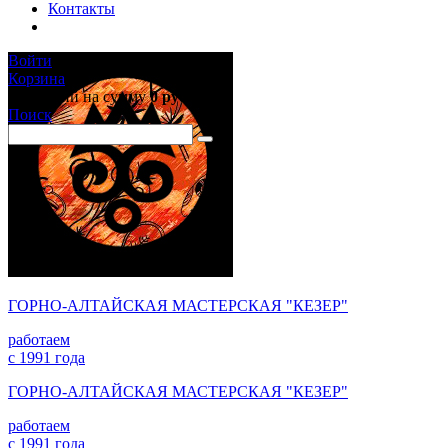
Контакты
Войти
Корзина
0 позиций
на сумму
0 руб.
Поиск
ГОРНО-АЛТАЙСКАЯ МАСТЕРСКАЯ "КЕЗЕР"
работаем
с 1991 года
ГОРНО-АЛТАЙСКАЯ МАСТЕРСКАЯ "КЕЗЕР"
работаем
с 1991 года