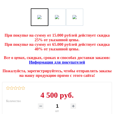
При покупке на сумму от 15.000 рублей действует скидка
25% от указанной цены.
При покупке на сумму от 65.000 рублей действует скидка
40% от указанной цены.
Все о ценах, скидках, сроках и способах доставки заказов:
Информация для покупателей
Пожалуйста, зарегистрируйтесь, чтобы отправлять заказы
на нашу продукцию прямо с этого сайта!
4 500 руб.
Количество
шт