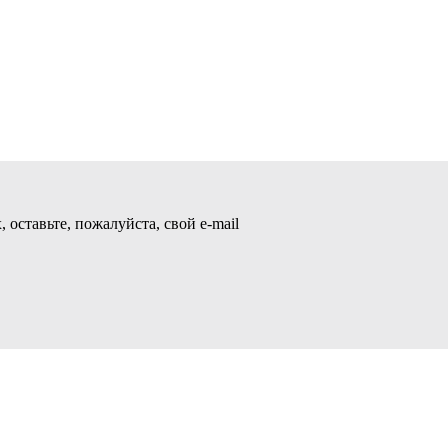
 оставьте, пожалуйста, свой e-mail