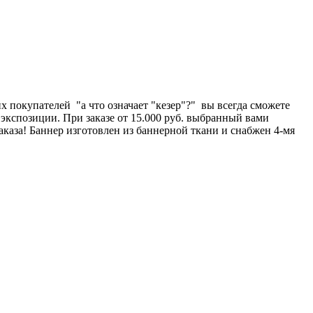
 покупателей "а что означает "кезер"?" вы всегда сможете
экспозиции. При заказе от 15.000 руб. выбранный вами
каза! Баннер изготовлен из баннерной ткани и снабжен 4-мя