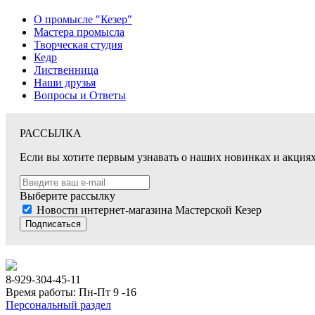
О промысле "Кезер"
Мастера промысла
Творческая студия
Кедр
Лиственница
Наши друзья
Вопросы и Ответы
РАССЫЛКА
Если вы хотите первым узнавать о наших новинках и акциях,
Выберите рассылку
Новости интернет-магазина Мастерской Кезер
Подписаться
8-929-304-45-11
Время работы: Пн-Пт 9 -16
Персональный раздел