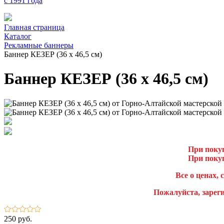
с 1991 года
Главная страница
Каталог
Рекламные баннеры
Баннер КЕЗЕР (36 х 46,5 см)
Баннер КЕЗЕР (36 х 46,5 см)
При покуп
При покуп
Все о ценах, 
Пожалуйста, зарег
250 руб.