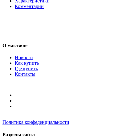
Характеристики
Комментарии
О магазине
Новости
Как купить
Где купить
Контакты
Политика конфеденциальности
Разделы сайта