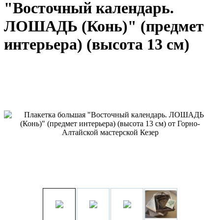
"Восточный календарь.
ЛОШАДЬ (Конь)" (предмет
интерьера) (высота 13 см)