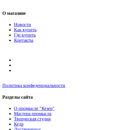
О магазине
Новости
Как купить
Где купить
Контакты
Политика конфеденциальности
Разделы сайта
О промысле "Кезер"
Мастера промысла
Творческая студия
Кедр
Лиственница