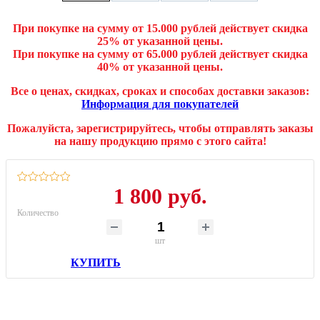
При покупке на сумму от 15.000 рублей действует скидка
25% от указанной цены.
При покупке на сумму от 65.000 рублей действует скидка
40% от указанной цены.
Все о ценах, скидках, сроках и способах доставки заказов:
Информация для покупателей
Пожалуйста, зарегистрируйтесь, чтобы отправлять заказы
на нашу продукцию прямо с этого сайта!
1 800 руб.
Количество
шт
КУПИТЬ