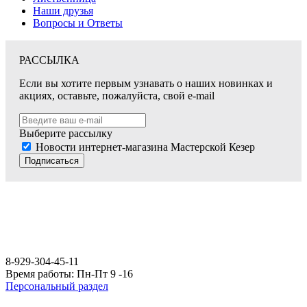
Наши друзья
Вопросы и Ответы
РАССЫЛКА
Если вы хотите первым узнавать о наших новинках и
акциях, оставьте, пожалуйста, свой e-mail
Выберите рассылку
Новости интернет-магазина Мастерской Кезер
Подписаться
8-929-304-45-11
Время работы: Пн-Пт 9 -16
Персональный раздел