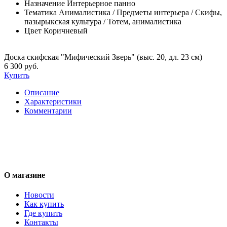
Назначение
Интерьерное панно
Тематика
Анималистика / Предметы интерьера / Скифы,
пазырыкская культура / Тотем, анималистика
Цвет
Коричневый
Доска скифская "Мифический Зверь" (выс. 20, дл. 23 см)
6 300 руб.
Купить
Описание
Характеристики
Комментарии
О магазине
Новости
Как купить
Где купить
Контакты