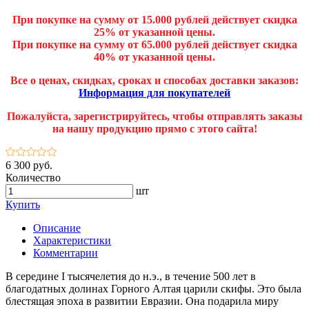
При покупке на сумму от 15.000 рублей действует скидка
25% от указанной цены.
При покупке на сумму от 65.000 рублей действует скидка
40% от указанной цены.
Все о ценах, скидках, сроках и способах доставки заказов:
Информация для покупателей
Пожалуйста, зарегистрируйтесь, чтобы отправлять заказы
на нашу продукцию прямо с этого сайта!
6 300 руб.
Количество
шт
Купить
Описание
Характеристики
Комментарии
В середине I тысячелетия до н.э., в течение 500 лет в
благодатных долинах Горного Алтая царили скифы. Это была
блестящая эпоха в развитии Евразии. Она подарила миру