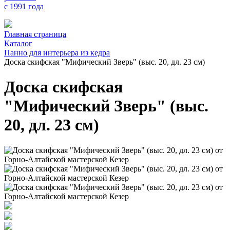
с 1991 года
Главная страница
Каталог
Панно для интерьера из кедра
Доска скифская "Мифический Зверь" (выс. 20, дл. 23 см)
Доска скифская
"Мифический Зверь" (выс.
20, дл. 23 см)