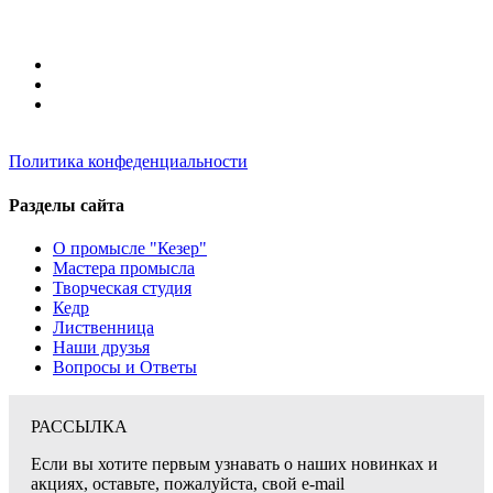
Политика конфеденциальности
Разделы сайта
О промысле "Кезер"
Мастера промысла
Творческая студия
Кедр
Лиственница
Наши друзья
Вопросы и Ответы
РАССЫЛКА
Если вы хотите первым узнавать о наших новинках и
акциях, оставьте, пожалуйста, свой e-mail