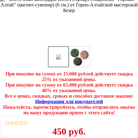
При покупке на сумму от 15.000 рублей действует скидка
25% от указанной цены.
При покупке на сумму от 65.000 рублей действует скидка
40% от указанной цены.
Все о ценах, скидках, сроках и способах доставки заказов:
Информация для покупателей
Пожалуйста, зарегистрируйтесь, чтобы отправлять заказы
на нашу продукцию прямо с этого сайта!
450 руб.