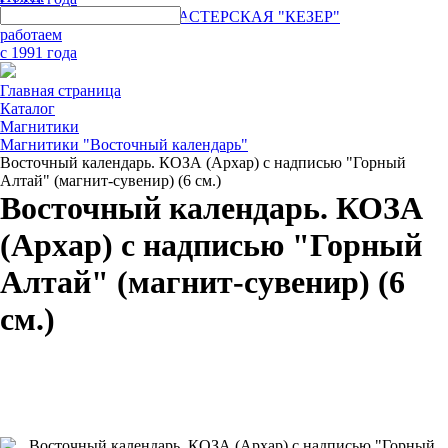
ГОРНО-АЛТАЙСКАЯ МАСТЕРСКАЯ "КЕЗЕР"
работаем
с 1991 года
Главная страница
Каталог
Магнитики
Магнитики "Восточный календарь"
Восточный календарь. КОЗА (Архар) с надписью "Горный
Алтай" (магнит-сувенир) (6 см.)
Восточный календарь. КОЗА
(Архар) с надписью "Горный
Алтай" (магнит-сувенир) (6
см.)