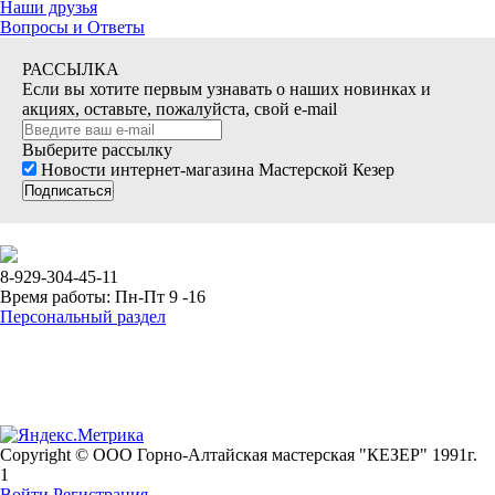
Наши друзья
Вопросы и Ответы
РАССЫЛКА
Если вы хотите первым узнавать о наших новинках и
акциях, оставьте, пожалуйста, свой e-mail
Выберите рассылку
Новости интернет-магазина Мастерской Кезер
Подписаться
8-929-304-45-11
Время работы: Пн-Пт 9 -16
Персональный раздел
Copyright © ООО Горно-Алтайская мастерская "КЕЗЕР" 1991г.
1
Войти
Регистрация