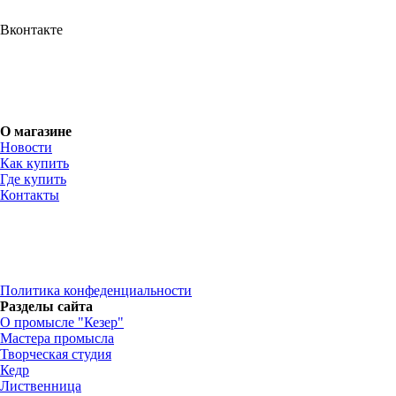
Вконтакте
О магазине
Новости
Как купить
Где купить
Контакты
Политика конфеденциальности
Разделы сайта
О промысле "Кезер"
Мастера промысла
Творческая студия
Кедр
Лиственница