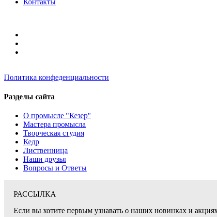
Контакты
Политика конфеденциальности
Разделы сайта
О промысле "Кезер"
Мастера промысла
Творческая студия
Кедр
Лиственница
Наши друзья
Вопросы и Ответы
РАССЫЛКА
Если вы хотите первым узнавать о наших новинках и акциях,