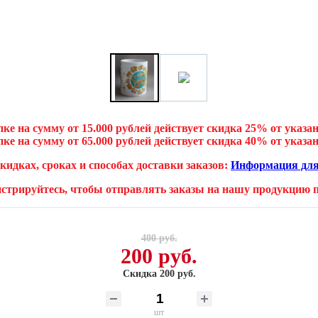
ке на сумму от 15.000 рублей действует скидка 25% от указа
ке на сумму от 65.000 рублей действует скидка 40% от указа
скидках, сроках и способах доставки заказов:
Информация для
истрируйтесь, чтобы отправлять заказы на нашу продукцию пр
400 руб.
200 руб.
Скидка 200 руб.
шт