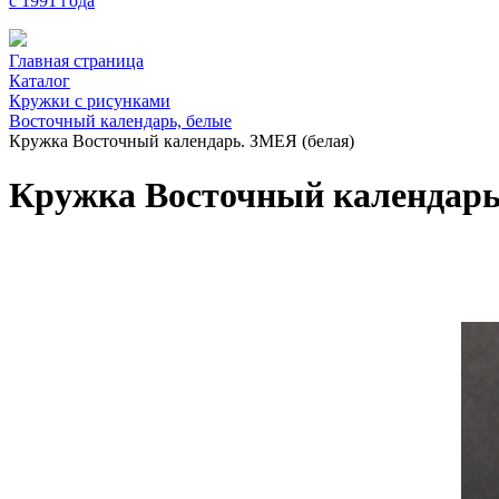
с 1991 года
Главная страница
Каталог
Кружки с рисунками
Восточный календарь, белые
Кружка Восточный календарь. ЗМЕЯ (белая)
Кружка Восточный календарь