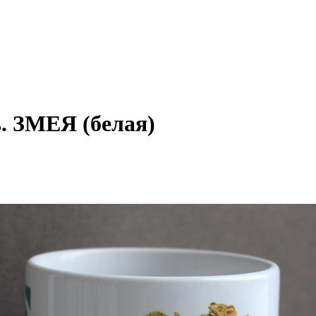
. ЗМЕЯ (белая)