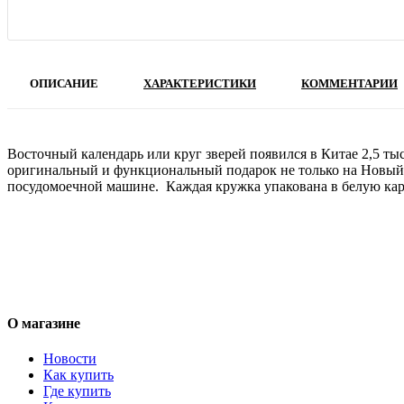
ОПИСАНИЕ
ХАРАКТЕРИСТИКИ
КОММЕНТАРИИ
Восточный календарь или круг зверей появился в Китае 2,5 ты
оригинальный и функциональный подарок не только на Новый г
посудомоечной машине. Каждая кружка упакована в белую кар
О магазине
Новости
Как купить
Где купить