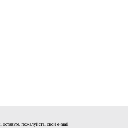
 оставьте, пожалуйста, свой e-mail