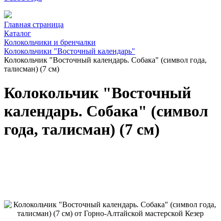
Главная страница
Каталог
Колокольчики и бренчалки
Колокольчики "Восточный календарь"
Колокольчик "Восточный календарь. Собака" (символ года,
талисман) (7 см)
Колокольчик "Восточный
календарь. Собака" (символ
года, талисман) (7 см)