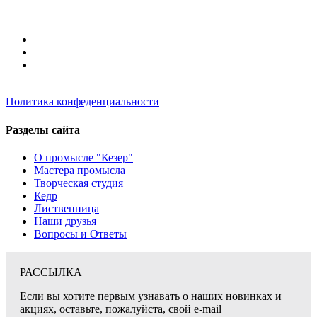
Политика конфеденциальности
Разделы сайта
О промысле "Кезер"
Мастера промысла
Творческая студия
Кедр
Лиственница
Наши друзья
Вопросы и Ответы
РАССЫЛКА
Если вы хотите первым узнавать о наших новинках и
акциях, оставьте, пожалуйста, свой e-mail