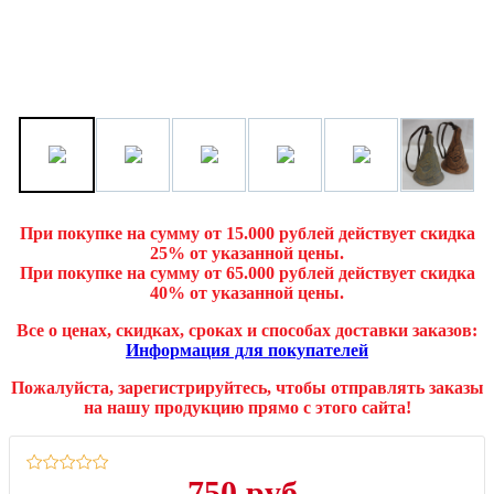
При покупке на сумму от 15.000 рублей действует скидка
25% от указанной цены.
При покупке на сумму от 65.000 рублей действует скидка
40% от указанной цены.
Все о ценах, скидках, сроках и способах доставки заказов:
Информация для покупателей
Пожалуйста, зарегистрируйтесь, чтобы отправлять заказы
на нашу продукцию прямо с этого сайта!
750 руб.