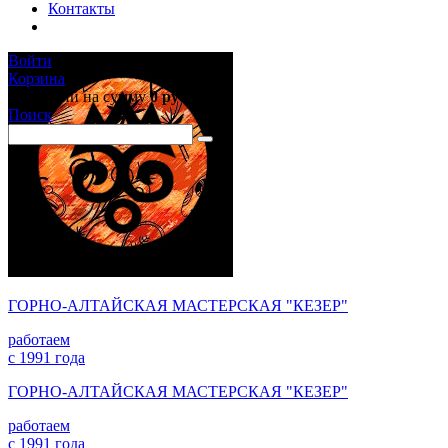
Контакты
Войти
Корзина
0 позиций
на сумму
0 руб.
Поиск
ГОРНО-АЛТАЙСКАЯ МАСТЕРСКАЯ "КЕЗЕР"
работаем
с 1991 года
ГОРНО-АЛТАЙСКАЯ МАСТЕРСКАЯ "КЕЗЕР"
работаем
с 1991 года