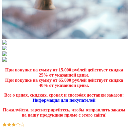
При покупке на сумму от 15.000 рублей действует скидка
25% от указанной цены.
При покупке на сумму от 65.000 рублей действует скидка
40% от указанной цены.
Все о ценах, скидках, сроках и способах доставки заказов:
Информация для покупателей
Пожалуйста, зарегистрируйтесь, чтобы отправлять заказы
на нашу продукцию прямо с этого сайта!