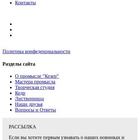
Контакты
Политика конфеденциальности
Разделы сайта
О промысле "Кезер"
Мастера промысла
Творческая студия
Кедр
Лиственница
Наши друзья
Вопросы и Ответы
РАССЫЛКА
Если вы хотите первым узнавать о наших новинках и