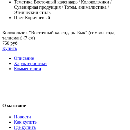
Тематика
Восточный календарь / Колокольчики /
Сувенирная продукция / Тотем, анималистика /
Этнический стиль
Цвет
Коричневый
Колокольчик "Восточный календарь. Бык" (символ года,
талисман) (7 см)
750 руб.
Купить
Описание
Характеристики
Комментарии
О магазине
Новости
Как купить
Где купить