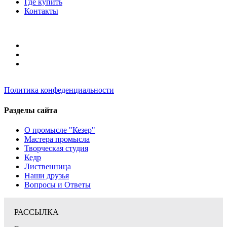
Где купить
Контакты
Политика конфеденциальности
Разделы сайта
О промысле "Кезер"
Мастера промысла
Творческая студия
Кедр
Лиственница
Наши друзья
Вопросы и Ответы
РАССЫЛКА