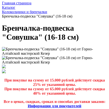
Главная страница
Каталог
Колокольчики и бренчалки
Бренчалка-подвеска "Совушка" (16-18 см)
Бренчалка-подвеска
"Совушка" (16-18 см)
При покупке на сумму от 15.000 рублей действует скидка
25% от указанной цены.
При покупке на сумму от 65.000 рублей действует скидка
40% от указанной цены.
Все о ценах, скидках, сроках и способах доставки заказов:
Информация для покупателей