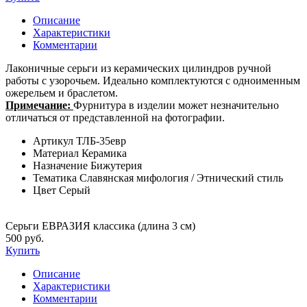
Описание
Характеристики
Комментарии
Лаконичные серьги из керамических цилиндров ручной
работы с узорочьем. Идеально комплектуются с одноименным
ожерельем и браслетом.
Примечание:
Фурнитура в изделии может незначительно
отличаться от представленной на фотографии.
Артикул
ТЛБ-35евр
Материал
Керамика
Назначение
Бижутерия
Тематика
Славянская мифология / Этнический стиль
Цвет
Серый
Серьги ЕВРАЗИЯ классика (длина 3 см)
500 руб.
Купить
Описание
Характеристики
Комментарии