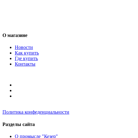
О магазине
Новости
Как купить
Где купить
Контакты
Политика конфеденциальности
Разделы сайта
О промысле "Кезер"