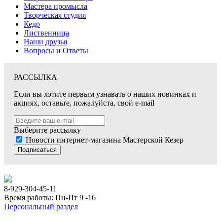
Мастера промысла
Творческая студия
Кедр
Лиственница
Наши друзья
Вопросы и Ответы
РАССЫЛКА
Если вы хотите первым узнавать о наших новинках и
акциях, оставьте, пожалуйста, свой e-mail
Выберите рассылку
Новости интернет-магазина Мастерской Кезер
Подписаться
8-929-304-45-11
Время работы: Пн-Пт 9 -16
Персональный раздел