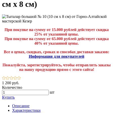
см х 8 см)
При покупке на сумму от 15.000 рублей действует скидка
25% от указанной цены.
При покупке на сумму от 65.000 рублей действует скидка
40% от указанной цены.
Все о ценах, скидках, сроках и способах доставки заказов:
Информация для покупателей
Пожалуйста, зарегистрируйтесь, чтобы отправлять заказы
на нашу продукцию прямо с этого сайта!
1 200 руб.
Количество
шт
Купить
Описание
Характеристики