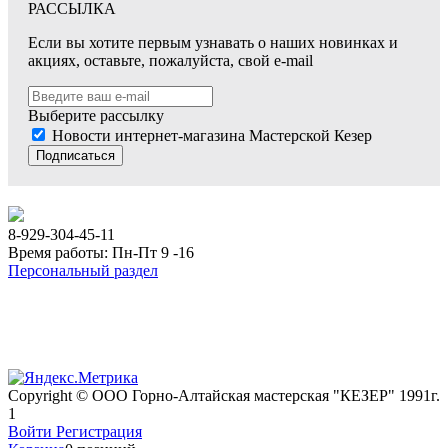
РАССЫЛКА
Если вы хотите первым узнавать о наших новинках и
акциях, оставьте, пожалуйста, свой e-mail
Выберите рассылку
Новости интернет-магазина Мастерской Кезер
Подписаться
8-929-304-45-11
Время работы: Пн-Пт 9 -16
Персональный раздел
Copyright © ООО Горно-Алтайская мастерская "КЕЗЕР" 1991г.
1
Войти
Регистрация