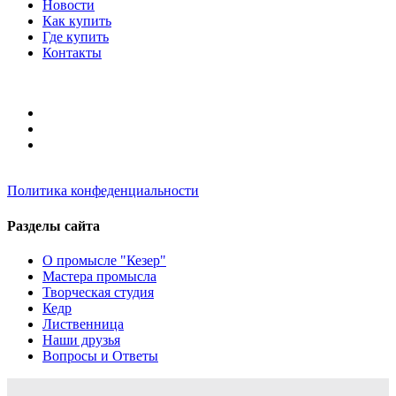
Новости
Как купить
Где купить
Контакты
Политика конфеденциальности
Разделы сайта
О промысле "Кезер"
Мастера промысла
Творческая студия
Кедр
Лиственница
Наши друзья
Вопросы и Ответы