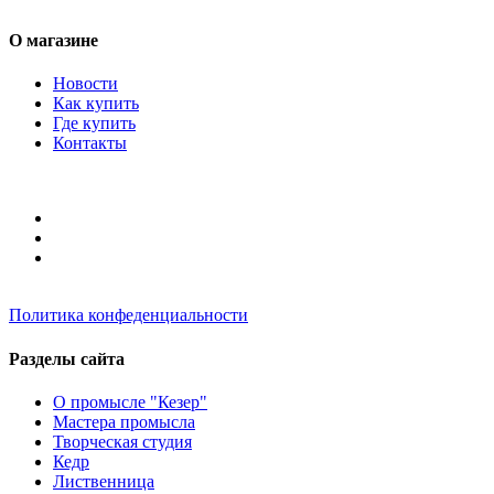
О магазине
Новости
Как купить
Где купить
Контакты
Политика конфеденциальности
Разделы сайта
О промысле "Кезер"
Мастера промысла
Творческая студия
Кедр
Лиственница