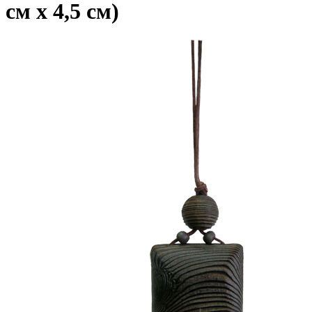
см х 4,5 см)