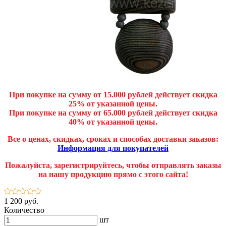
При покупке на сумму от 15.000 рублей действует скидка
25% от указанной цены.
При покупке на сумму от 65.000 рублей действует скидка
40% от указанной цены.
Все о ценах, скидках, сроках и способах доставки заказов:
Информация для покупателей
Пожалуйста, зарегистрируйтесь, чтобы отправлять заказы
на нашу продукцию прямо с этого сайта!
1 200 руб.
Количество
шт