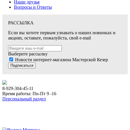
Наши друзья
Вопросы и Ответы
РАССЫЛКА
Если вы хотите первым узнавать о наших новинках и
акциях, оставьте, пожалуйста, свой e-mail
Выберите рассылку
Новости интернет-магазина Мастерской Кезер
Подписаться
8-929-304-45-11
Время работы: Пн-Пт 9 -16
Персональный раздел