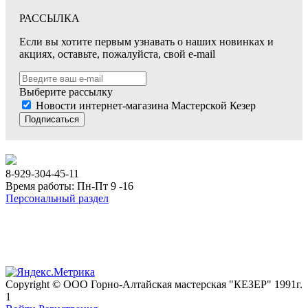
РАССЫЛКА
Если вы хотите первым узнавать о наших новинках и
акциях, оставьте, пожалуйста, свой e-mail
Выберите рассылку
Новости интернет-магазина Мастерской Кезер
Подписаться
8-929-304-45-11
Время работы: Пн-Пт 9 -16
Персональный раздел
Copyright © ООО Горно-Алтайская мастерская "КЕЗЕР" 1991г.
1