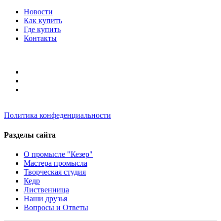
Новости
Как купить
Где купить
Контакты
Политика конфеденциальности
Разделы сайта
О промысле "Кезер"
Мастера промысла
Творческая студия
Кедр
Лиственница
Наши друзья
Вопросы и Ответы