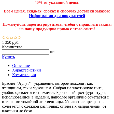
40% от указанной цены.
Все о ценах, скидках, сроках и способах доставки заказов:
Информация для покупателей
Пожалуйста, зарегистрируйтесь, чтобы отправлять заказы
на нашу продукцию прямо с этого сайта!
1 350 руб.
Количество
шт
Купить
Описание
Характеристики
Комментарии
Браслет "Аргут" - украшение, которое подходит как
женщинам, так и мужчинам. Собран на эластичную нить,
удобно одевается и снимается. Бронзовый цвет фурнитуры,
использованной в изделии, наиболее органично сочетается с
оттенками томлёной лиственницы. Украшение прекрасно
сочетается с одеждой различных стилевых направлений: от
классики до бохо.