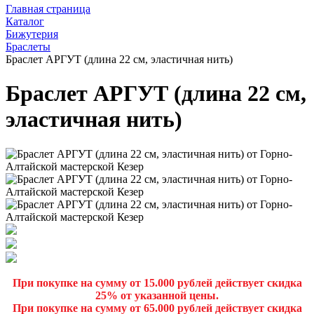
Главная страница
Каталог
Бижутерия
Браслеты
Браслет АРГУТ (длина 22 см, эластичная нить)
Браслет АРГУТ (длина 22 см,
эластичная нить)
При покупке на сумму от 15.000 рублей действует скидка
25% от указанной цены.
При покупке на сумму от 65.000 рублей действует скидка