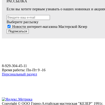
РАССЫЛКА
Если вы хотите первым узнавать о наших новинках и акциях,
Выберите рассылку
Новости интернет-магазина Мастерской Кезер
Подписаться
8-929-304-45-11
Время работы: Пн-Пт 9 -16
Персональный раздел
Copyright © ООО Горно-Алтайская мастерская "КЕЗЕР" 1991г.