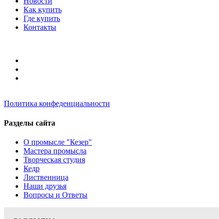
Новости
Как купить
Где купить
Контакты
Политика конфеденциальности
Разделы сайта
О промысле "Кезер"
Мастера промысла
Творческая студия
Кедр
Лиственница
Наши друзья
Вопросы и Ответы