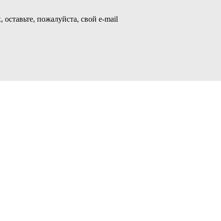
 оставьте, пожалуйста, свой e-mail