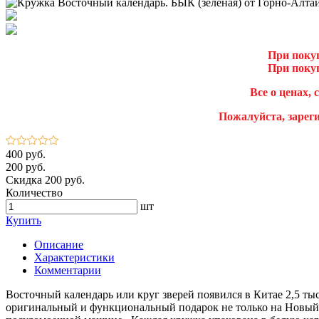
При покуп
При покуп
Все о ценах, 
Пожалуйста, зарег
400 руб.
200 руб.
Скидка 200 руб.
Количество
шт
Купить
Описание
Характеристики
Комментарии
Восточный календарь или круг зверей появился в Китае 2,5 ты
оригинальный и функциональный подарок не только на Новый г