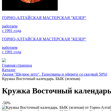
ГОРНО-АЛТАЙСКАЯ МАСТЕРСКАЯ "КЕЗЕР"
работаем
с 1991 года
ГОРНО-АЛТАЙСКАЯ МАСТЕРСКАЯ "КЕЗЕР"
работаем
с 1991 года
Главная страница
Каталог
Акция "Щедрое лето". Талисманы и обереги со скидкой 50%!
Кружка Восточный календарь. БЫК (зеленая)
Кружка Восточный календарь
-50%