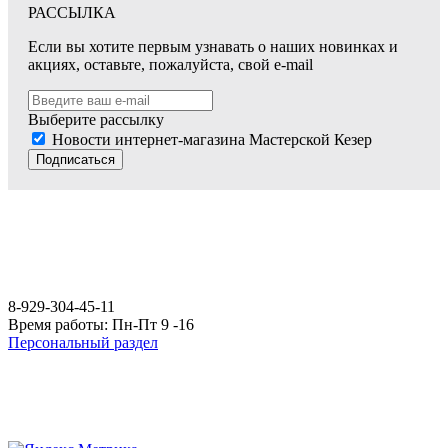
РАССЫЛКА
Если вы хотите первым узнавать о наших новинках и
акциях, оставьте, пожалуйста, свой e-mail
Выберите рассылку
Новости интернет-магазина Мастерской Кезер
Подписаться
8-929-304-45-11
Время работы: Пн-Пт 9 -16
Персональный раздел