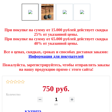
При покупке на сумму от 15.000 рублей действует скидка
25% от указанной цены.
При покупке на сумму от 65.000 рублей действует скидка
40% от указанной цены.
Все о ценах, скидках, сроках и способах доставки заказов:
Информация для покупателей
Пожалуйста, зарегистрируйтесь, чтобы отправлять заказы
на нашу продукцию прямо с этого сайта!
750 руб.
Количество
шт
КУПИТЬ