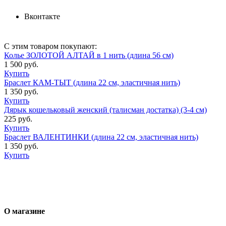
Вконтакте
С этим товаром покупают:
Колье ЗОЛОТОЙ АЛТАЙ в 1 нить (длина 56 см)
1 500 руб.
Купить
Браслет КАМ-ТЫТ (длина 22 см, эластичная нить)
1 350 руб.
Купить
Дярык кошельковый женский (талисман достатка) (3-4 см)
225 руб.
Купить
Браслет ВАЛЕНТИНКИ (длина 22 см, эластичная нить)
1 350 руб.
Купить
О магазине