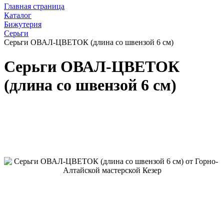
Главная страница
Каталог
Бижутерия
Серьги
Серьги ОВАЛ-ЦВЕТОК (длина со швензой 6 см)
Серьги ОВАЛ-ЦВЕТОК
(длина со швензой 6 см)