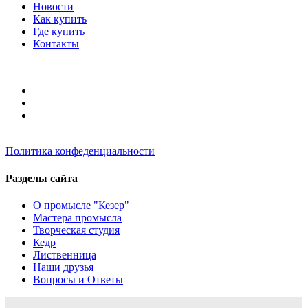
Новости
Как купить
Где купить
Контакты
Политика конфеденциальности
Разделы сайта
О промысле "Кезер"
Мастера промысла
Творческая студия
Кедр
Лиственница
Наши друзья
Вопросы и Ответы