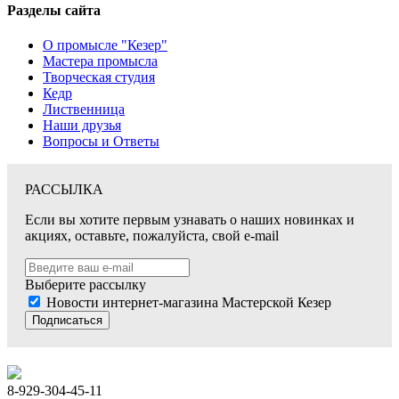
Разделы сайта
О промысле "Кезер"
Мастера промысла
Творческая студия
Кедр
Лиственница
Наши друзья
Вопросы и Ответы
РАССЫЛКА
Если вы хотите первым узнавать о наших новинках и
акциях, оставьте, пожалуйста, свой e-mail
Выберите рассылку
Новости интернет-магазина Мастерской Кезер
Подписаться
8-929-304-45-11